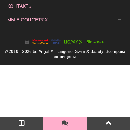
КОНТАКТЫ
МЫ В СОЦСЕТЯХ
© 2010 - 2026 be Angel™ - Lingerie, Swim & Beauty. Все права
защищены