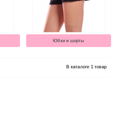
Юбки и шорты
В каталоге 1 товар