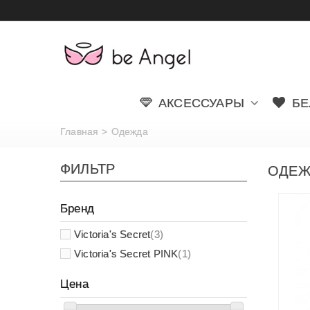
АКСЕССУАРЫ
БЕ
Главная
>
Одежда
ФИЛЬТР
ОДЕЖ
Бренд
Victoria's Secret
(3)
Victoria's Secret PINK
(1)
Цена