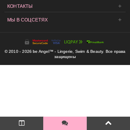
КОНТАКТЫ
МЫ В СОЦСЕТЯХ
© 2010 - 2026 be Angel™ - Lingerie, Swim & Beauty. Все права
защищены