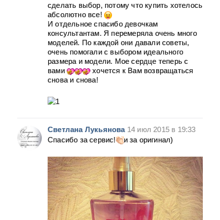
сделать выбор, потому что купить хотелось
абсолютно все!
И отдельное спасибо девочкам
консультантам. Я перемеряла очень много
моделей. По каждой они давали советы,
очень помогали с выбором идеального
размера и модели. Мое сердце теперь с
вами
хочется к Вам возвращаться
снова и снова!
Светлана Лукьянова
14 июл 2015 в 19:33
Спасибо за сервис!
и за оригинал)