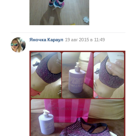
Яночка Караул
19 авг 2015 в 11:49