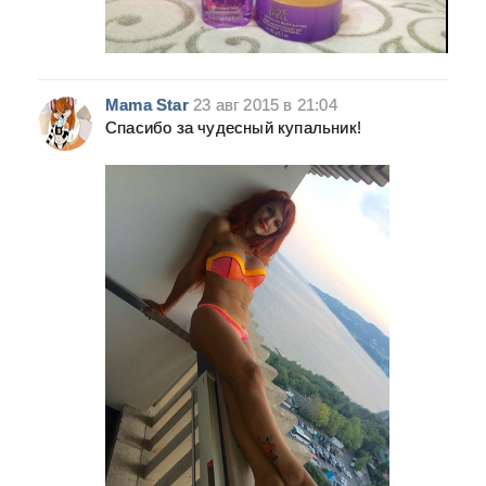
Mama Star
23 авг 2015 в 21:04
Спасибо за чудесный купальник!