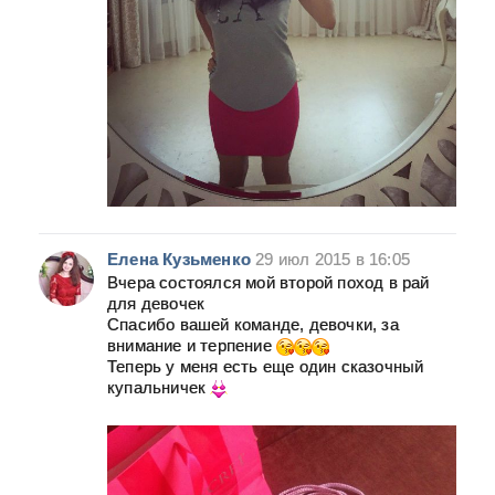
Елена Кузьменко
29 июл 2015 в 16:05
Вчера состоялся мой второй поход в рай
для девочек
Спасибо вашей команде, девочки, за
внимание и терпение
Теперь у меня есть еще один сказочный
купальничек