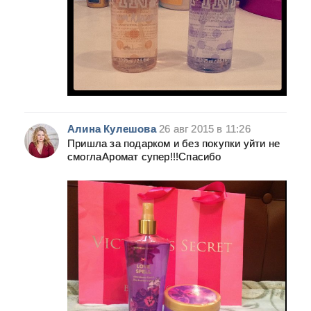
Алина Кулешова
26 авг 2015 в 11:26
Пришла за подарком и без покупки уйти не
смогла
Аромат супер!!!Спасибо