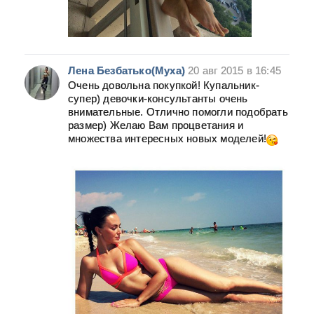
Лена Безбатько(Муха)
20 авг 2015 в 16:45
Очень довольна покупкой! Купальник-
супер) девочки-консультанты очень
внимательные. Отлично помогли подобрать
размер) Желаю Вам процветания и
множества интересных новых моделей!