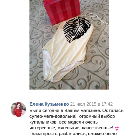
Елена Кузьменко
21 июл 2015 в 17:42
Была сегодня в Вашем магазине. Осталась
супер-мега-довольна!
огромный выбор
купальников, все модели очень
интересные, мягенькие, качественные!
Глаза просто разбегались, сложно было