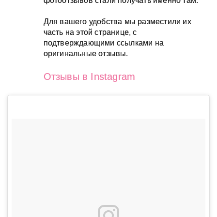
фотоотзывов стали получать именно там.
Для вашего удобства мы разместили их
часть на этой странице, с
подтверждающими ссылками на
оригинальные отзывы.
Отзывы в Instagram