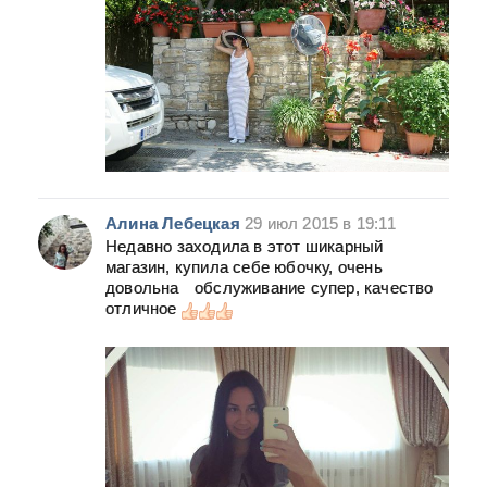
Алина Лебецкая
29 июл 2015 в 19:11
Недавно заходила в этот шикарный
магазин, купила себе юбочку, очень
довольна
обслуживание супер, качество
отличное