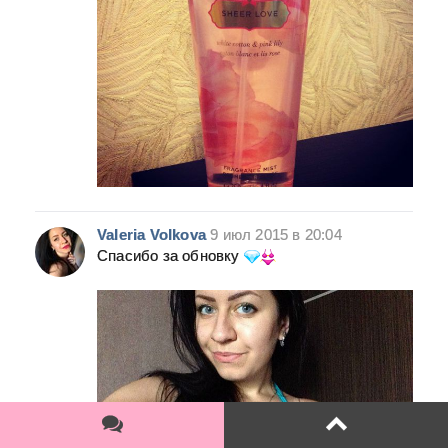
Valeria Volkova
9 июл 2015 в 20:04
Спасибо за обновку