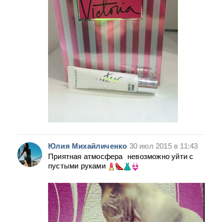
Юлия Михайличенко
30 июл 2015 в 11:43
Приятная атмосфера
невозможно уйти с
пустыми руками