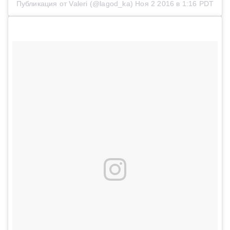
Публикация от Valeri (@lagod_ka)
Ноя 2 2016 в 1:16 PDT