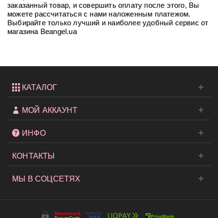
заказанный товар, и совершить оплату после этого, Вы
можете рассчитаться с нами наложенным платежом.
Выбирайте только лучший и наиболее удобный сервис от
магазина Beangel.ua
КАТАЛОГ
МОЙ АККАУНТ
ИНФО
КОНТАКТЫ
МЫ В СОЦСЕТЯХ