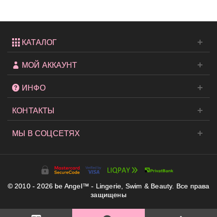
КАТАЛОГ
МОЙ АККАУНТ
ИНФО
КОНТАКТЫ
МЫ В СОЦСЕТЯХ
© 2010 - 2026 be Angel™ - Lingerie, Swim & Beauty. Все права
защищены