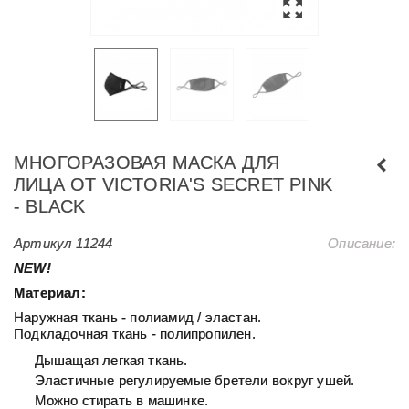
МНОГОРАЗОВАЯ МАСКА ДЛЯ
ЛИЦА ОТ VICTORIA'S SECRET PINK
- BLACK
Артикул
11244
Описание:
NEW!
Материал:
Наружная ткань - полиамид / эластан.
Подкладочная ткань - полипропилен.
Дышащая легкая ткань.
Эластичные регулируемые бретели вокруг ушей.
Можно стирать в машинке.