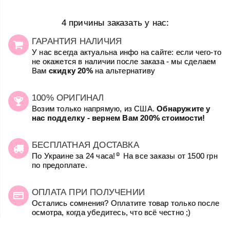
4 причины заказать у нас:
ГАРАНТИЯ НАЛИЧИЯ
У нас всегда актуальна инфо на сайте: если чего-то
не окажется в наличии после заказа - мы сделаем
Вам
скидку 20%
на альтернативу
100% ОРИГИНАЛ
Возим только напрямую, из США.
Обнаружите у
нас подделку - вернем Вам 200% стоимости!
БЕСПЛАТНАЯ ДОСТАВКА
☺
По Украине за 24 часа!
На все заказы от 1500 грн
по предоплате.
ОПЛАТА ПРИ ПОЛУЧЕНИИ
Остались сомнения? Оплатите товар только после
осмотра, когда убедитесь, что всё честно ;)