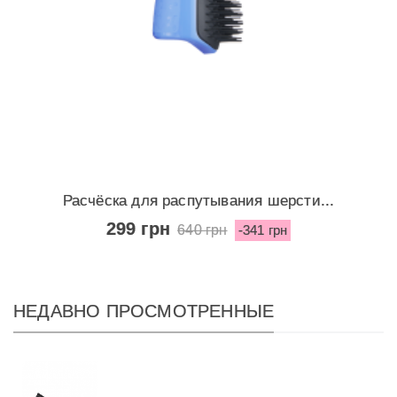
Расчёска для распутывания шерсти...
299 грн
640 грн
-341 грн
НЕДАВНО ПРОСМОТРЕННЫЕ