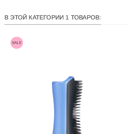
В ЭТОЙ КАТЕГОРИИ 1 ТОВАРОВ:
SALE