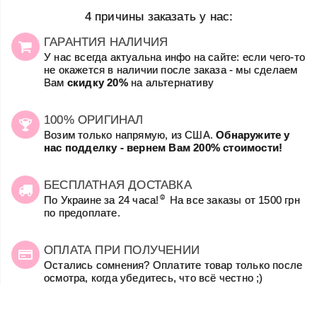
4 причины заказать у нас:
ГАРАНТИЯ НАЛИЧИЯ
У нас всегда актуальна инфо на сайте: если чего-то
не окажется в наличии после заказа - мы сделаем
Вам
скидку 20%
на альтернативу
100% ОРИГИНАЛ
Возим только напрямую, из США.
Обнаружите у
нас подделку - вернем Вам 200% стоимости!
БЕСПЛАТНАЯ ДОСТАВКА
☺
По Украине за 24 часа!
На все заказы от 1500 грн
по предоплате.
ОПЛАТА ПРИ ПОЛУЧЕНИИ
Остались сомнения? Оплатите товар только после
осмотра, когда убедитесь, что всё честно ;)