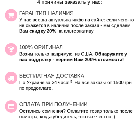
4 причины заказать у нас:
ГАРАНТИЯ НАЛИЧИЯ
У нас всегда актуальна инфо на сайте: если чего-то
не окажется в наличии после заказа - мы сделаем
Вам
скидку 20%
на альтернативу
100% ОРИГИНАЛ
Возим только напрямую, из США.
Обнаружите у
нас подделку - вернем Вам 200% стоимости!
БЕСПЛАТНАЯ ДОСТАВКА
☺
По Украине за 24 часа!
На все заказы от 1500 грн
по предоплате.
ОПЛАТА ПРИ ПОЛУЧЕНИИ
Остались сомнения? Оплатите товар только после
осмотра, когда убедитесь, что всё честно ;)