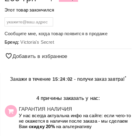
Этот товар закончился
Сообщите мне, когда товар появится в продаже
Бренд:
Victoria's Secret
Добавить в избранное
*
Закажи в течение
15
:
24
:
02
- получи заказ завтра!
4 причины заказать у нас:
ГАРАНТИЯ НАЛИЧИЯ
У нас всегда актуальна инфо на сайте: если чего-то
не окажется в наличии после заказа - мы сделаем
Вам
скидку 20%
на альтернативу