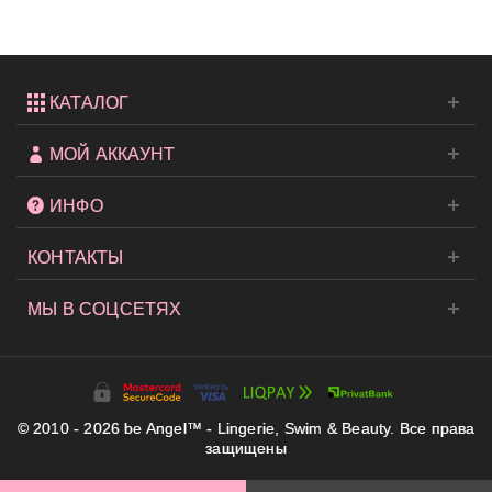
КАТАЛОГ
МОЙ АККАУНТ
ИНФО
КОНТАКТЫ
МЫ В СОЦСЕТЯХ
© 2010 - 2026 be Angel™ - Lingerie, Swim & Beauty. Все права
защищены