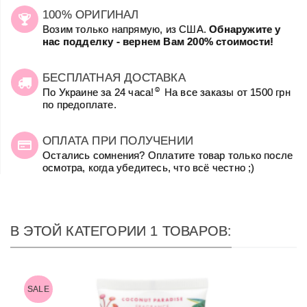
100% ОРИГИНАЛ
Возим только напрямую, из США.
Обнаружите у
нас подделку - вернем Вам 200% стоимости!
БЕСПЛАТНАЯ ДОСТАВКА
☺
По Украине за 24 часа!
На все заказы от 1500 грн
по предоплате.
ОПЛАТА ПРИ ПОЛУЧЕНИИ
Остались сомнения? Оплатите товар только после
осмотра, когда убедитесь, что всё честно ;)
В ЭТОЙ КАТЕГОРИИ 1 ТОВАРОВ:
SALE