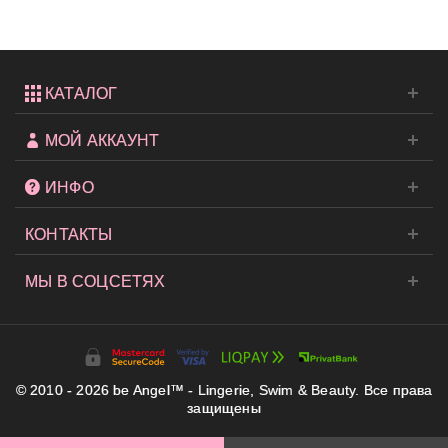
Romance...
КАТАЛОГ
МОЙ АККАУНТ
ИНФО
КОНТАКТЫ
МЫ В СОЦСЕТЯХ
© 2010 - 2026 be Angel™ - Lingerie, Swim & Beauty. Все права
защищены