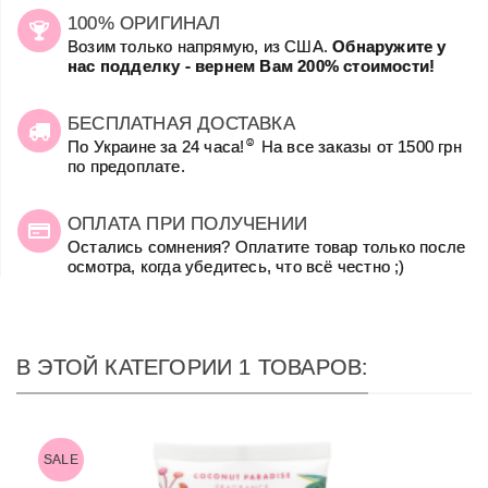
100% ОРИГИНАЛ
Возим только напрямую, из США.
Обнаружите у
нас подделку - вернем Вам 200% стоимости!
БЕСПЛАТНАЯ ДОСТАВКА
☺
По Украине за 24 часа!
На все заказы от 1500 грн
по предоплате.
ОПЛАТА ПРИ ПОЛУЧЕНИИ
Остались сомнения? Оплатите товар только после
осмотра, когда убедитесь, что всё честно ;)
В ЭТОЙ КАТЕГОРИИ 1 ТОВАРОВ:
SALE