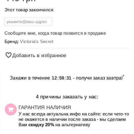
Этот товар закончился
Сообщите мне, когда товар появится в продаже
Бренд:
Victoria's Secret
Добавить в избранное
*
Закажи в течение
12
:
59
:
31
- получи заказ завтра!
4 причины заказать у нас:
ГАРАНТИЯ НАЛИЧИЯ
У нас всегда актуальна инфо на сайте: если чего-то
не окажется в наличии после заказа - мы сделаем
Вам
скидку 20%
на альтернативу