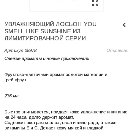
УВЛАЖНЯЮЩИЙ ЛОСЬОН YOU
SMELL LIKE SUNSHINE ИЗ
ЛИМИТИРОВАННОЙ СЕРИИ
Артикул
08978
Описание:
Свежие ароматы и новые приключения!
Фруктово-цветочный аромат золотой магнолии и
грейпфрут.
236 мл
Быстро впитывается, придает коже увлажнение и питание
на 24 часа, долго держит аромат.
Содержит экстракты алоэ, овса и винограда, а также
витамины E и C. Делает кожу мягкой и гладкой.