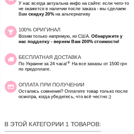
У нас всегда актуальна инфо на сайте: если чего-то
не окажется в наличии после заказа - мы сделаем
Вам
скидку 20%
на альтернативу
100% ОРИГИНАЛ
Возим только напрямую, из США.
Обнаружите у
нас подделку - вернем Вам 200% стоимости!
БЕСПЛАТНАЯ ДОСТАВКА
☺
По Украине за 24 часа!
На все заказы от 1500 грн
по предоплате.
ОПЛАТА ПРИ ПОЛУЧЕНИИ
Остались сомнения? Оплатите товар только после
осмотра, когда убедитесь, что всё честно ;)
В ЭТОЙ КАТЕГОРИИ 1 ТОВАРОВ: