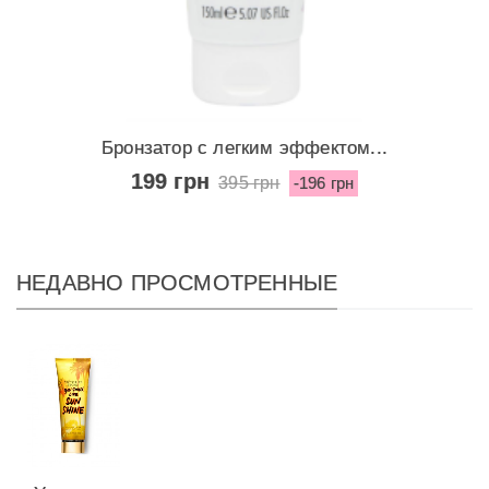
Бронзатор с легким эффектом...
199 грн
395 грн
-196 грн
НЕДАВНО ПРОСМОТРЕННЫЕ