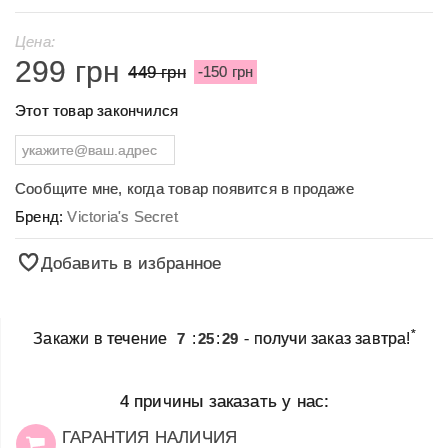
Цена:
299 грн
449 грн
-150 грн
Этот товар закончился
Сообщите мне, когда товар появится в продаже
Бренд:
Victoria's Secret
Добавить в избранное
*
Закажи в течение
7
:
25
:
29
- получи заказ завтра!
4 причины заказать у нас:
ГАРАНТИЯ НАЛИЧИЯ