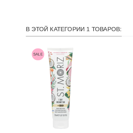
В ЭТОЙ КАТЕГОРИИ 1 ТОВАРОВ:
SALE