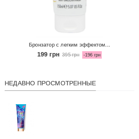
Бронзатор с легким эффектом...
199 грн
395 грн
-196 грн
НЕДАВНО ПРОСМОТРЕННЫЕ