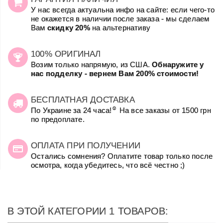
У нас всегда актуальна инфо на сайте: если чего-то
не окажется в наличии после заказа - мы сделаем
Вам
скидку 20%
на альтернативу
100% ОРИГИНАЛ
Возим только напрямую, из США.
Обнаружите у
нас подделку - вернем Вам 200% стоимости!
БЕСПЛАТНАЯ ДОСТАВКА
☺
По Украине за 24 часа!
На все заказы от 1500 грн
по предоплате.
ОПЛАТА ПРИ ПОЛУЧЕНИИ
Остались сомнения? Оплатите товар только после
осмотра, когда убедитесь, что всё честно ;)
В ЭТОЙ КАТЕГОРИИ 1 ТОВАРОВ: