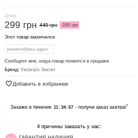
Цена:
299 грн
449 грн
-150 грн
Этот товар закончился
Сообщите мне, когда товар появится в продаже
Бренд:
Victoria's Secret
Добавить в избранное
*
Закажи в течение
11
:
34
:
57
- получи заказ завтра!
4 причины заказать у нас:
ГАРАНТИЯ НАЛИЧИЯ