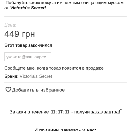
Побалуйте свою кожу этим нежным очищающим муссом
от
Victoria's Secret!
Цена:
449 грн
Этот товар закончился
Сообщите мне, когда товар появится в продаже
Бренд:
Victoria's Secret
Добавить в избранное
*
Закажи в течение
11
:
17
:
11
- получи заказ завтра!
4 причины заказать у нас: