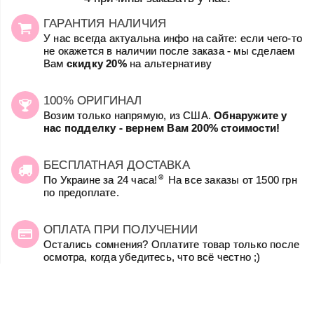
ГАРАНТИЯ НАЛИЧИЯ
У нас всегда актуальна инфо на сайте: если чего-то
не окажется в наличии после заказа - мы сделаем
Вам
скидку 20%
на альтернативу
100% ОРИГИНАЛ
Возим только напрямую, из США.
Обнаружите у
нас подделку - вернем Вам 200% стоимости!
БЕСПЛАТНАЯ ДОСТАВКА
☺
По Украине за 24 часа!
На все заказы от 1500 грн
по предоплате.
ОПЛАТА ПРИ ПОЛУЧЕНИИ
Остались сомнения? Оплатите товар только после
осмотра, когда убедитесь, что всё честно ;)