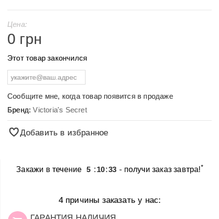
Цена:
0 грн
Этот товар закончился
Сообщите мне, когда товар появится в продаже
Бренд:
Victoria's Secret
Добавить в избранное
*
Закажи в течение
5
:
10
:
33
- получи заказ завтра!
4 причины заказать у нас:
ГАРАНТИЯ НАЛИЧИЯ