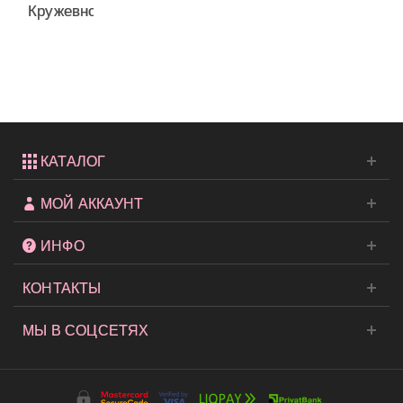
Кружевной
бюстгальтер
The...
КАТАЛОГ
МОЙ АККАУНТ
ИНФО
КОНТАКТЫ
МЫ В СОЦСЕТЯХ