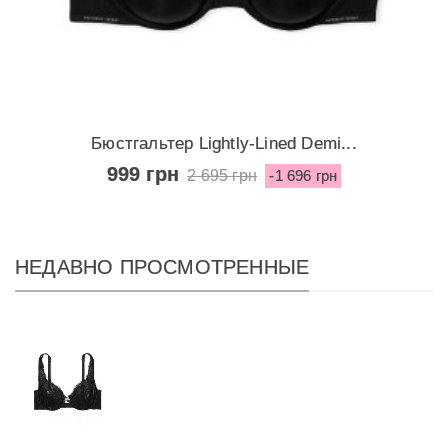
Бюстгальтер Lightly-Lined Demi...
999 грн
2 695 грн
-1 696 грн
НЕДАВНО ПРОСМОТРЕННЫЕ