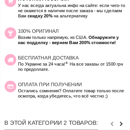
У нас всегда актуальна инфо на сайте: если чего-то
не окажется в наличии после заказа - мы сделаем
Вам
скидку 20%
на альтернативу
100% ОРИГИНАЛ
Возим только напрямую, из США.
Обнаружите у
нас подделку - вернем Вам 200% стоимости!
БЕСПЛАТНАЯ ДОСТАВКА
☺
По Украине за 24 часа!
На все заказы от 1500 грн
по предоплате.
ОПЛАТА ПРИ ПОЛУЧЕНИИ
Остались сомнения? Оплатите товар только после
осмотра, когда убедитесь, что всё честно ;)
В ЭТОЙ КАТЕГОРИИ 2 ТОВАРОВ: