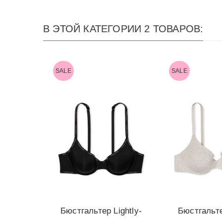
В ЭТОЙ КАТЕГОРИИ 2 ТОВАРОВ:
SALE
SALE
Бюстгальтер Lightly-
Бюстгальте