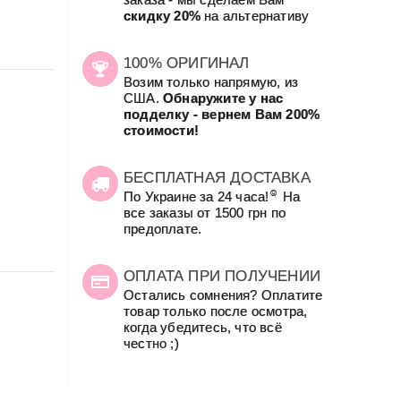
скидку 20%
на альтернативу
100% ОРИГИНАЛ
Возим только напрямую, из
США.
Обнаружите у нас
подделку - вернем Вам 200%
стоимости!
БЕСПЛАТНАЯ ДОСТАВКА
☺
По Украине за 24 часа!
На
все заказы от 1500 грн по
предоплате.
ОПЛАТА ПРИ ПОЛУЧЕНИИ
Остались сомнения? Оплатите
товар только после осмотра,
когда убедитесь, что всё
честно ;)