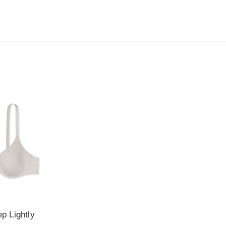
р Lightly