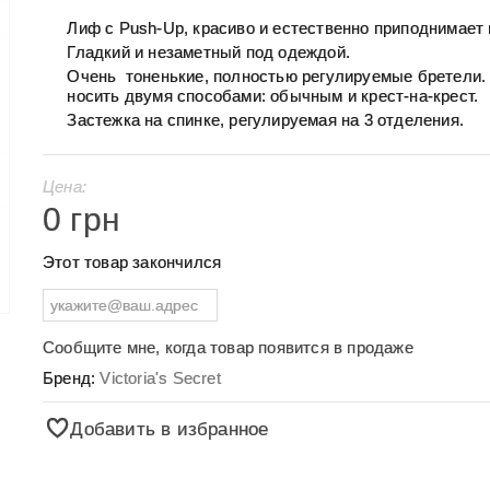
Лиф с Push-Up, красиво и естественно приподнимает 
Гладкий и незаметный под одеждой.
Очень тоненькие, полностью регулируемые бретели
носить двумя способами: обычным и крест-на-крест.
Застежка на спинке, регулируемая на 3 отделения.
Цена:
0 грн
Этот товар закончился
Сообщите мне, когда товар появится в продаже
Бренд:
Victoria's Secret
Добавить в избранное