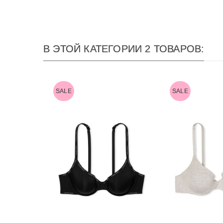
В ЭТОЙ КАТЕГОРИИ 2 ТОВАРОВ:
SALE
SALE