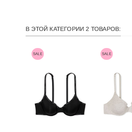
В ЭТОЙ КАТЕГОРИИ 2 ТОВАРОВ:
SALE
SALE