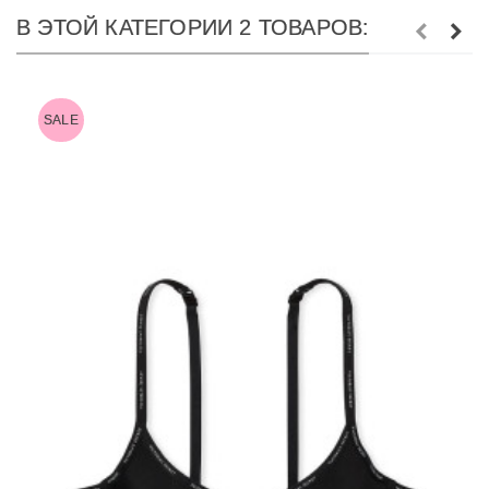
В ЭТОЙ КАТЕГОРИИ 2 ТОВАРОВ:
SALE