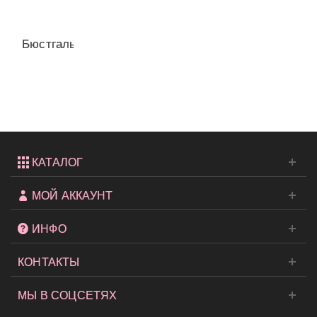
Бюстгальтер
Lightly
Lined...
КАТАЛОГ
МОЙ АККАУНТ
ИНФО
КОНТАКТЫ
МЫ В СОЦСЕТЯХ