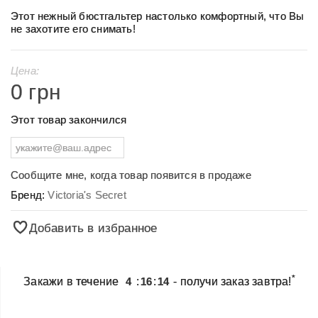
Этот нежный бюстгальтер настолько комфортный, что Вы
не захотите его снимать!
Цена:
0 грн
Этот товар закончился
Сообщите мне, когда товар появится в продаже
Бренд:
Victoria's Secret
Добавить в избранное
*
Закажи в течение
4
:
16
:
13
- получи заказ завтра!