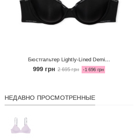
Бюстгальтер Lightly-Lined Demi...
999 грн
2 695 грн
-1 696 грн
НЕДАВНО ПРОСМОТРЕННЫЕ