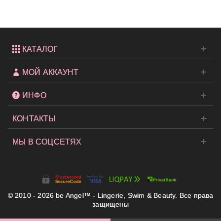
Strap...
КАТАЛОГ
МОЙ АККАУНТ
ИНФО
КОНТАКТЫ
МЫ В СОЦСЕТЯХ
© 2010 - 2026 be Angel™ - Lingerie, Swim & Beauty. Все права
защищены