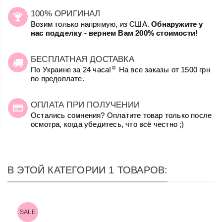
100% ОРИГИНАЛ
Возим только напрямую, из США.
Обнаружите у
нас подделку - вернем Вам 200% стоимости!
БЕСПЛАТНАЯ ДОСТАВКА
☺
По Украине за 24 часа!
На все заказы от 1500 грн
по предоплате.
ОПЛАТА ПРИ ПОЛУЧЕНИИ
Остались сомнения? Оплатите товар только после
осмотра, когда убедитесь, что всё честно ;)
В ЭТОЙ КАТЕГОРИИ 1 ТОВАРОВ:
SALE