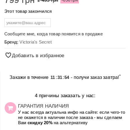
Этот товар закончился
Сообщите мне, когда товар появится в продаже
Бренд:
Victoria's Secret
Добавить в избранное
*
Закажи в течение
11
:
31
:
54
- получи заказ завтра!
4 причины заказать у нас:
ГАРАНТИЯ НАЛИЧИЯ
У нас всегда актуальна инфо на сайте: если чего-то
не окажется в наличии после заказа - мы сделаем
Вам
скидку 20%
на альтернативу