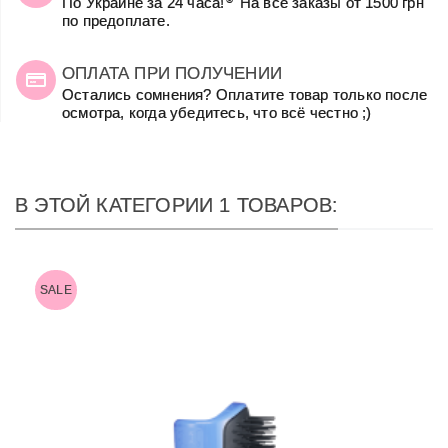
По Украине за 24 часа!
На все заказы от 1500 грн
по предоплате.
ОПЛАТА ПРИ ПОЛУЧЕНИИ
Остались сомнения? Оплатите товар только после
осмотра, когда убедитесь, что всё честно ;)
В ЭТОЙ КАТЕГОРИИ 1 ТОВАРОВ:
SALE