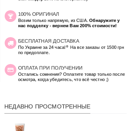
100% ОРИГИНАЛ
Возим только напрямую, из США.
Обнаружите у
нас подделку - вернем Вам 200% стоимости!
БЕСПЛАТНАЯ ДОСТАВКА
☺
По Украине за 24 часа!
На все заказы от 1500 грн
по предоплате.
ОПЛАТА ПРИ ПОЛУЧЕНИИ
Остались сомнения? Оплатите товар только после
осмотра, когда убедитесь, что всё честно ;)
НЕДАВНО ПРОСМОТРЕННЫЕ