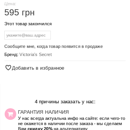
Цена:
595 грн
Этот товар закончился
Сообщите мне, когда товар появится в продаже
Бренд:
Victoria's Secret
Добавить в избранное
4 причины заказать у нас:
ГАРАНТИЯ НАЛИЧИЯ
У нас всегда актуальна инфо на сайте: если чего-то
не окажется в наличии после заказа - мы сделаем
Вам
скидку 20%
на альтернативу