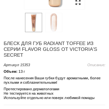
БЛЕСК ДЛЯ ГУБ RADIANT TOFFEE ИЗ
СЕРИИ FLAVOR GLOSS ОТ VICTORIA'S
SECRET
Артикул
15353
Описание:
Объем:
13 г
После нанесения Ваши губки будут ароматными, более
пухлыми и соблазнительными!
Протестировано дерматологами
Не тестируется на животных
Используйте отдельно или поверх любимой помады