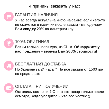
4 причины заказать у нас:
ГАРАНТИЯ НАЛИЧИЯ
У нас всегда актуальна инфо на сайте: если чего-то
не окажется в наличии после заказа - мы сделаем
Вам
скидку 20%
на альтернативу
100% ОРИГИНАЛ
Возим только напрямую, из США.
Обнаружите у
нас подделку - вернем Вам 200% стоимости!
БЕСПЛАТНАЯ ДОСТАВКА
☺
По Украине за 24 часа!
На все заказы от 1500 грн
по предоплате.
ОПЛАТА ПРИ ПОЛУЧЕНИИ
Остались сомнения? Оплатите товар только после
осмотра, когда убедитесь, что всё честно ;)