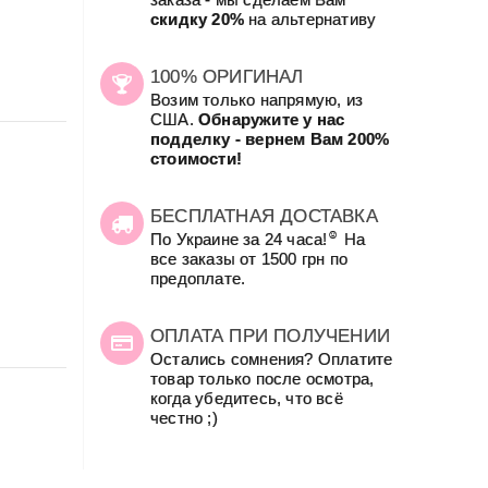
скидку 20%
на альтернативу
100% ОРИГИНАЛ
Возим только напрямую, из
США.
Обнаружите у нас
подделку - вернем Вам 200%
стоимости!
БЕСПЛАТНАЯ ДОСТАВКА
☺
По Украине за 24 часа!
На
все заказы от 1500 грн по
предоплате.
ОПЛАТА ПРИ ПОЛУЧЕНИИ
Остались сомнения? Оплатите
товар только после осмотра,
когда убедитесь, что всё
честно ;)