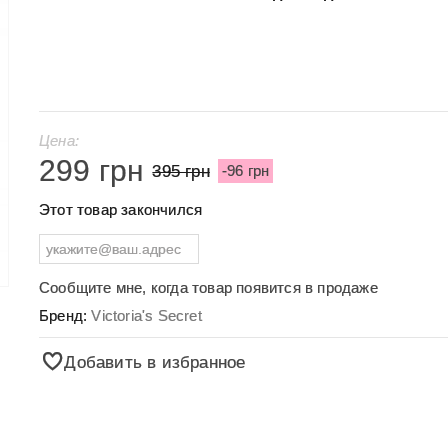
Цена:
299 грн
395 грн
-96 грн
Этот товар закончился
Сообщите мне, когда товар появится в продаже
Бренд:
Victoria's Secret
Добавить в избранное