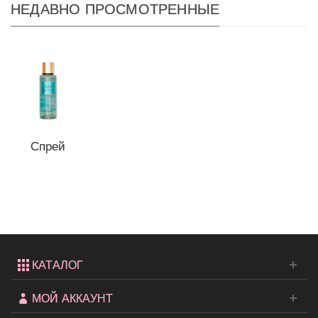
НЕДАВНО ПРОСМОТРЕННЫЕ
Спрей
для тела
Aqua
Kiss...
КАТАЛОГ
МОЙ АККАУНТ