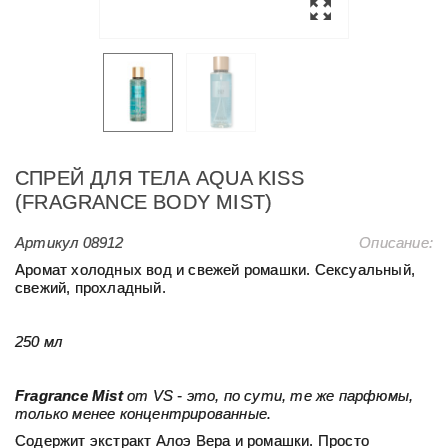
СПРЕЙ ДЛЯ ТЕЛА AQUA KISS
(FRAGRANCE BODY MIST)
Артикул
08912
Описание:
Аромат холодных вод и свежей ромашки. Сексуальный,
свежий, прохладный.
250 мл
Fragrance Mist
от VS - это, по сути, те же парфюмы,
только менее концентрированные.
Содержит экстракт Алоэ Вера и ромашки. Просто