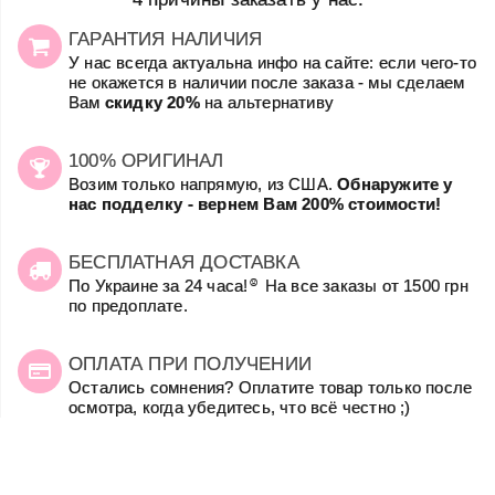
ГАРАНТИЯ НАЛИЧИЯ
У нас всегда актуальна инфо на сайте: если чего-то
не окажется в наличии после заказа - мы сделаем
Вам
скидку 20%
на альтернативу
100% ОРИГИНАЛ
Возим только напрямую, из США.
Обнаружите у
нас подделку - вернем Вам 200% стоимости!
БЕСПЛАТНАЯ ДОСТАВКА
☺
По Украине за 24 часа!
На все заказы от 1500 грн
по предоплате.
ОПЛАТА ПРИ ПОЛУЧЕНИИ
Остались сомнения? Оплатите товар только после
осмотра, когда убедитесь, что всё честно ;)