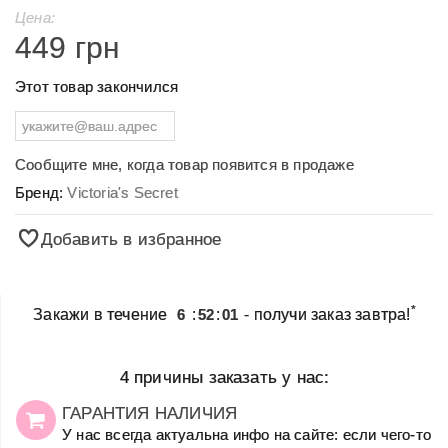
Цена:
449 грн
Этот товар закончился
Сообщите мне, когда товар появится в продаже
Бренд:
Victoria's Secret
Добавить в избранное
*
Закажи в течение
6
:
52
:
01
- получи заказ завтра!
4 причины заказать у нас:
ГАРАНТИЯ НАЛИЧИЯ
У нас всегда актуальна инфо на сайте: если чего-то