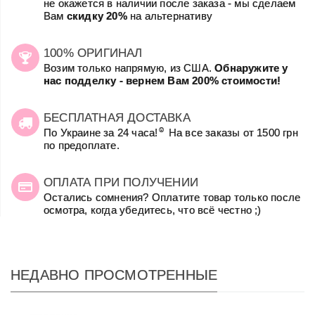
не окажется в наличии после заказа - мы сделаем
Вам
скидку 20%
на альтернативу
100% ОРИГИНАЛ
Возим только напрямую, из США.
Обнаружите у
нас подделку - вернем Вам 200% стоимости!
БЕСПЛАТНАЯ ДОСТАВКА
☺
По Украине за 24 часа!
На все заказы от 1500 грн
по предоплате.
ОПЛАТА ПРИ ПОЛУЧЕНИИ
Остались сомнения? Оплатите товар только после
осмотра, когда убедитесь, что всё честно ;)
НЕДАВНО ПРОСМОТРЕННЫЕ