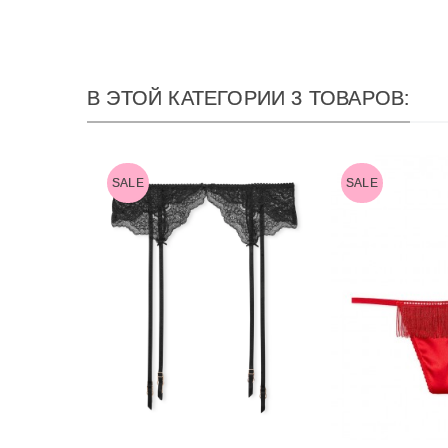
В ЭТОЙ КАТЕГОРИИ 3 ТОВАРОВ:
SALE
SALE