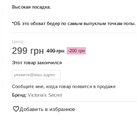
Высокая посадка.
*ОБ это обхват бедер по самым выпуклым точкам попы.
Цена:
299 грн
499 грн
-200 грн
Этот товар закончился
Сообщите мне, когда товар появится в продаже
Бренд:
Victoria's Secret
Добавить в избранное