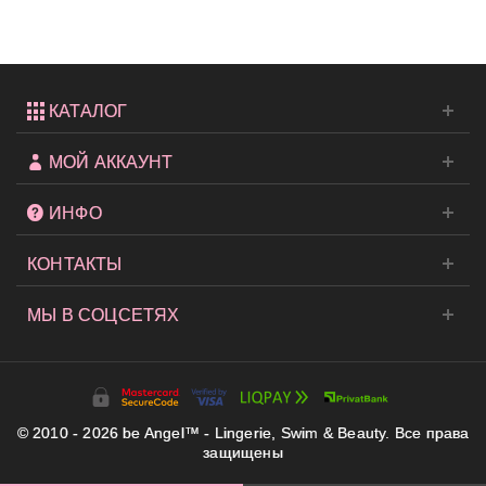
Very
Sexy...
КАТАЛОГ
МОЙ АККАУНТ
ИНФО
КОНТАКТЫ
МЫ В СОЦСЕТЯХ
© 2010 - 2026 be Angel™ - Lingerie, Swim & Beauty. Все права
защищены