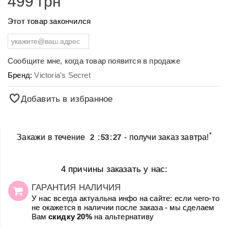
499 грн
Этот товар закончился
Сообщите мне, когда товар появится в продаже
Бренд:
Victoria's Secret
Добавить в избранное
*
Закажи в течение
2
:
53
:
27
- получи заказ завтра!
4 причины заказать у нас:
ГАРАНТИЯ НАЛИЧИЯ
У нас всегда актуальна инфо на сайте: если чего-то
не окажется в наличии после заказа - мы сделаем
Вам
скидку 20%
на альтернативу