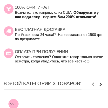
100% ОРИГИНАЛ
Возим только напрямую, из США.
Обнаружите у
нас подделку - вернем Вам 200% стоимости!
БЕСПЛАТНАЯ ДОСТАВКА
☺
По Украине за 24 часа!
На все заказы от 1500 грн
по предоплате.
ОПЛАТА ПРИ ПОЛУЧЕНИИ
Остались сомнения? Оплатите товар только после
осмотра, когда убедитесь, что всё честно ;)
В ЭТОЙ КАТЕГОРИИ 3 ТОВАРОВ:
SALE