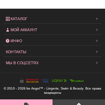
Sexy...
КАТАЛОГ
МОЙ АККАУНТ
ИНФО
КОНТАКТЫ
МЫ В СОЦСЕТЯХ
© 2010 - 2026 be Angel™ - Lingerie, Swim & Beauty. Все права
защищены