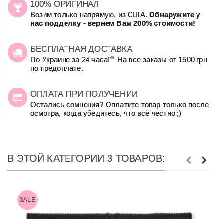
100% ОРИГИНАЛ
Возим только напрямую, из США.
Обнаружите у
нас подделку - вернем Вам 200% стоимости!
БЕСПЛАТНАЯ ДОСТАВКА
☺
По Украине за 24 часа!
На все заказы от 1500 грн
по предоплате.
ОПЛАТА ПРИ ПОЛУЧЕНИИ
Остались сомнения? Оплатите товар только после
осмотра, когда убедитесь, что всё честно ;)
В ЭТОЙ КАТЕГОРИИ 3 ТОВАРОВ:
SALE