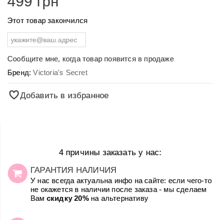
499 грн
Этот товар закончился
Сообщите мне, когда товар появится в продаже
Бренд:
Victoria's Secret
Добавить в избранное
4 причины заказать у нас:
ГАРАНТИЯ НАЛИЧИЯ
У нас всегда актуальна инфо на сайте: если чего-то
не окажется в наличии после заказа - мы сделаем
Вам
скидку 20%
на альтернативу