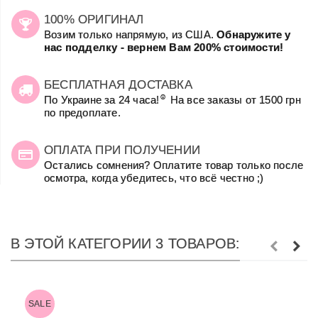
100% ОРИГИНАЛ
Возим только напрямую, из США.
Обнаружите у
нас подделку - вернем Вам 200% стоимости!
БЕСПЛАТНАЯ ДОСТАВКА
☺
По Украине за 24 часа!
На все заказы от 1500 грн
по предоплате.
ОПЛАТА ПРИ ПОЛУЧЕНИИ
Остались сомнения? Оплатите товар только после
осмотра, когда убедитесь, что всё честно ;)
В ЭТОЙ КАТЕГОРИИ 3 ТОВАРОВ:
SALE