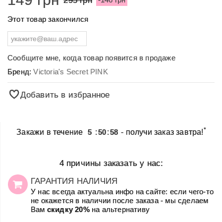
Этот товар закончился
Сообщите мне, когда товар появится в продаже
Бренд:
Victoria's Secret PINK
Добавить в избранное
*
Закажи в течение
5
:
50
:
58
- получи заказ завтра!
4 причины заказать у нас:
ГАРАНТИЯ НАЛИЧИЯ
У нас всегда актуальна инфо на сайте: если чего-то
не окажется в наличии после заказа - мы сделаем
Вам
скидку 20%
на альтернативу