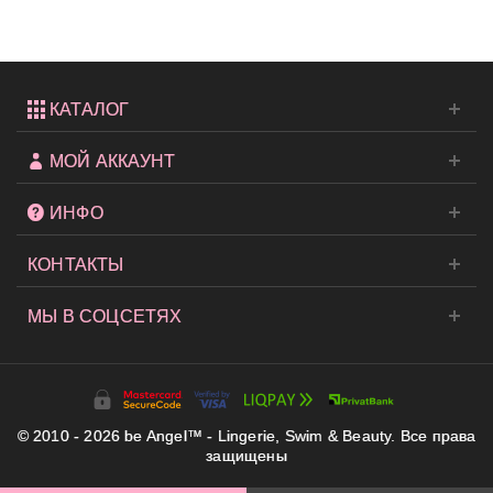
КАТАЛОГ
МОЙ АККАУНТ
ИНФО
КОНТАКТЫ
МЫ В СОЦСЕТЯХ
© 2010 - 2026 be Angel™ - Lingerie, Swim & Beauty. Все права
защищены