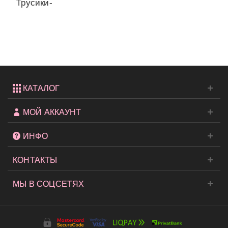
Трусики-
стринги
от...
КАТАЛОГ
МОЙ АККАУНТ
ИНФО
КОНТАКТЫ
МЫ В СОЦСЕТЯХ