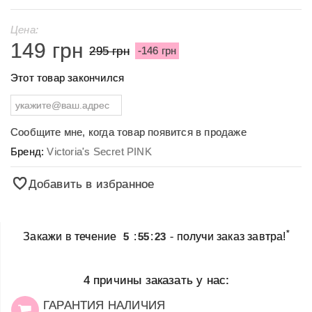
Цена:
149 грн
295 грн
-146 грн
Этот товар закончился
Сообщите мне, когда товар появится в продаже
Бренд:
Victoria's Secret PINK
Добавить в избранное
*
Закажи в течение
5
:
55
:
23
- получи заказ завтра!
4 причины заказать у нас:
ГАРАНТИЯ НАЛИЧИЯ