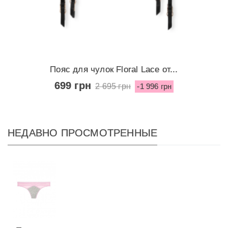
Пояс для чулок Floral Lace от...
699 грн
2 695 грн
-1 996 грн
НЕДАВНО ПРОСМОТРЕННЫЕ