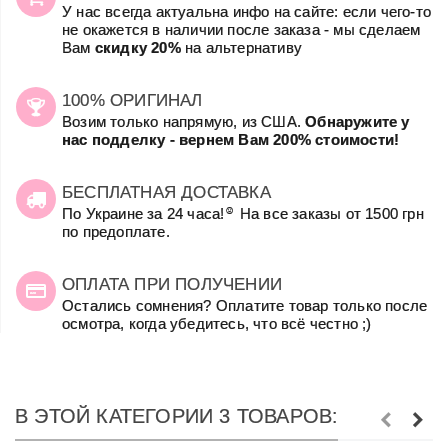
У нас всегда актуальна инфо на сайте: если чего-то
не окажется в наличии после заказа - мы сделаем
Вам
скидку 20%
на альтернативу
100% ОРИГИНАЛ
Возим только напрямую, из США.
Обнаружите у
нас подделку - вернем Вам 200% стоимости!
БЕСПЛАТНАЯ ДОСТАВКА
☺
По Украине за 24 часа!
На все заказы от 1500 грн
по предоплате.
ОПЛАТА ПРИ ПОЛУЧЕНИИ
Остались сомнения? Оплатите товар только после
осмотра, когда убедитесь, что всё честно ;)
В ЭТОЙ КАТЕГОРИИ 3 ТОВАРОВ: