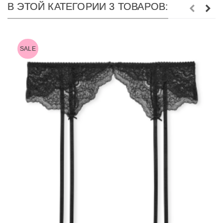
В ЭТОЙ КАТЕГОРИИ 3 ТОВАРОВ:
SALE