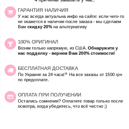
ГАРАНТИЯ НАЛИЧИЯ
У нас всегда актуальна инфо на сайте: если чего-то
не окажется в наличии после заказа - мы сделаем
Вам
скидку 20%
на альтернативу
100% ОРИГИНАЛ
Возим только напрямую, из США.
Обнаружите у
нас подделку - вернем Вам 200% стоимости!
БЕСПЛАТНАЯ ДОСТАВКА
☺
По Украине за 24 часа!
На все заказы от 1500 грн
по предоплате.
ОПЛАТА ПРИ ПОЛУЧЕНИИ
Остались сомнения? Оплатите товар только после
осмотра, когда убедитесь, что всё честно ;)