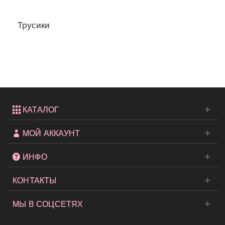
Трусики
из
коллекции
Very
Sexy...
КАТАЛОГ
МОЙ АККАУНТ
ИНФО
КОНТАКТЫ
МЫ В СОЦСЕТЯХ