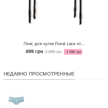
Пояс для чулок Floral Lace от...
699 грн
2 695 грн
-1 996 грн
НЕДАВНО ПРОСМОТРЕННЫЕ