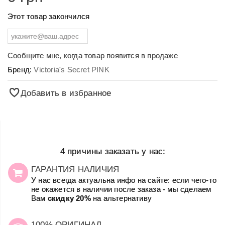
Этот товар закончился
Сообщите мне, когда товар появится в продаже
Бренд:
Victoria's Secret PINK
Добавить в избранное
4 причины заказать у нас:
ГАРАНТИЯ НАЛИЧИЯ
У нас всегда актуальна инфо на сайте: если чего-то
не окажется в наличии после заказа - мы сделаем
Вам
скидку 20%
на альтернативу
100% ОРИГИНАЛ