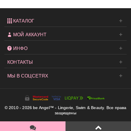
КАТАЛОГ
МОЙ АККАУНТ
ИНФО
КОНТАКТЫ
МЫ В СОЦСЕТЯХ
© 2010 - 2026 be Angel™ - Lingerie, Swim & Beauty. Все права
защищены