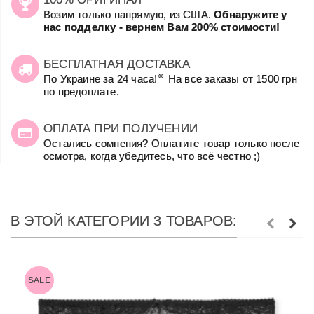
Возим только напрямую, из США.
Обнаружите у
нас подделку - вернем Вам 200% стоимости!
БЕСПЛАТНАЯ ДОСТАВКА
☺
По Украине за 24 часа!
На все заказы от 1500 грн
по предоплате.
ОПЛАТА ПРИ ПОЛУЧЕНИИ
Остались сомнения? Оплатите товар только после
осмотра, когда убедитесь, что всё честно ;)
В ЭТОЙ КАТЕГОРИИ 3 ТОВАРОВ:
SALE