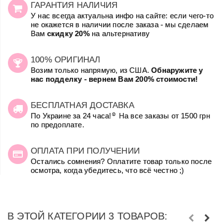
ГАРАНТИЯ НАЛИЧИЯ
У нас всегда актуальна инфо на сайте: если чего-то
не окажется в наличии после заказа - мы сделаем
Вам
скидку 20%
на альтернативу
100% ОРИГИНАЛ
Возим только напрямую, из США.
Обнаружите у
нас подделку - вернем Вам 200% стоимости!
БЕСПЛАТНАЯ ДОСТАВКА
☺
По Украине за 24 часа!
На все заказы от 1500 грн
по предоплате.
ОПЛАТА ПРИ ПОЛУЧЕНИИ
Остались сомнения? Оплатите товар только после
осмотра, когда убедитесь, что всё честно ;)
В ЭТОЙ КАТЕГОРИИ 3 ТОВАРОВ: