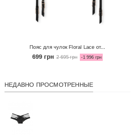
Пояс для чулок Floral Lace от...
699 грн
2 695 грн
-1 996 грн
НЕДАВНО ПРОСМОТРЕННЫЕ