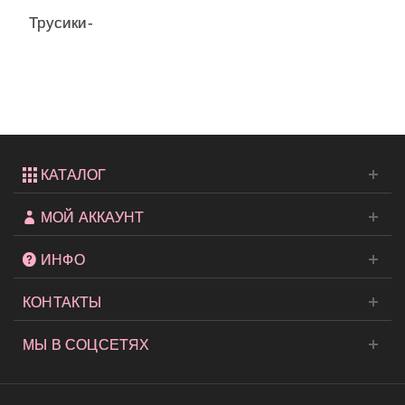
Трусики-
чики из
коллекции
Very...
КАТАЛОГ
МОЙ АККАУНТ
ИНФО
КОНТАКТЫ
МЫ В СОЦСЕТЯХ