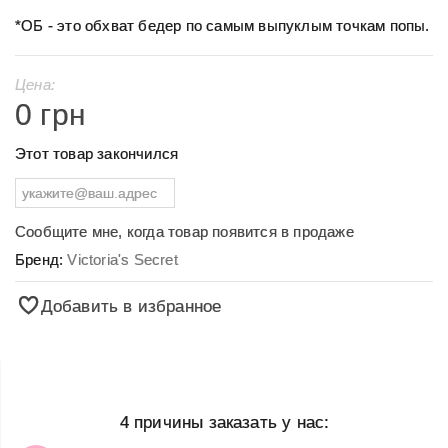
*ОБ - это обхват бедер по самым выпуклым точкам попы.
Цена:
0 грн
Этот товар закончился
Сообщите мне, когда товар появится в продаже
Бренд:
Victoria's Secret
Добавить в избранное
4 причины заказать у нас: