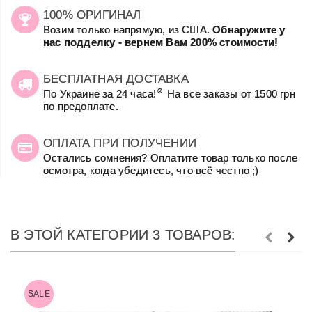
100% ОРИГИНАЛ
Возим только напрямую, из США.
Обнаружите у
нас подделку - вернем Вам 200% стоимости!
БЕСПЛАТНАЯ ДОСТАВКА
☺
По Украине за 24 часа!
На все заказы от 1500 грн
по предоплате.
ОПЛАТА ПРИ ПОЛУЧЕНИИ
Остались сомнения? Оплатите товар только после
осмотра, когда убедитесь, что всё честно ;)
В ЭТОЙ КАТЕГОРИИ 3 ТОВАРОВ:
SALE