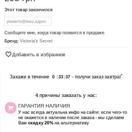
Этот товар закончился
Сообщите мне, когда товар появится в продаже
Бренд:
Victoria's Secret
Добавить в избранное
*
Закажи в течение
0
:
33
:
37
- получи заказ завтра!
4 причины заказать у нас:
ГАРАНТИЯ НАЛИЧИЯ
У нас всегда актуальна инфо на сайте: если чего-то
не окажется в наличии после заказа - мы сделаем
Вам
скидку 20%
на альтернативу