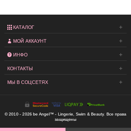
от...
КАТАЛОГ
МОЙ АККАУНТ
ИНФО
КОНТАКТЫ
МЫ В СОЦСЕТЯХ
© 2010 - 2026 be Angel™ - Lingerie, Swim & Beauty. Все права
защищены