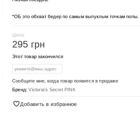
*ОБ это обхват бедер по самым выпуклым точкам попы.
Цена:
295 грн
Этот товар закончился
Сообщите мне, когда товар появится в продаже
Бренд:
Victoria's Secret PINK
Добавить в избранное