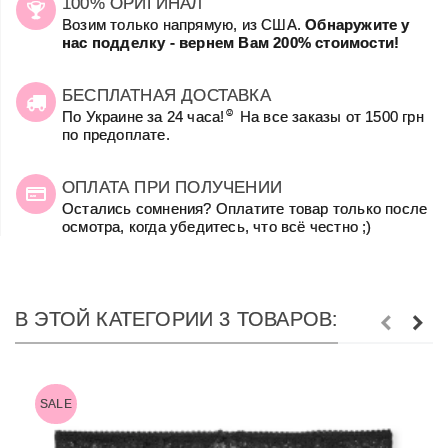
100% ОРИГИНАЛ
Возим только напрямую, из США.
Обнаружите у
нас подделку - вернем Вам 200% стоимости!
БЕСПЛАТНАЯ ДОСТАВКА
☺
По Украине за 24 часа!
На все заказы от 1500 грн
по предоплате.
ОПЛАТА ПРИ ПОЛУЧЕНИИ
Остались сомнения? Оплатите товар только после
осмотра, когда убедитесь, что всё честно ;)
В ЭТОЙ КАТЕГОРИИ 3 ТОВАРОВ:
SALE