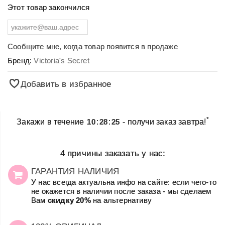
Этот товар закончился
Сообщите мне, когда товар появится в продаже
Бренд:
Victoria's Secret
Добавить в избранное
*
Закажи в течение
10
:
28
:
25
- получи заказ завтра!
4 причины заказать у нас:
ГАРАНТИЯ НАЛИЧИЯ
У нас всегда актуальна инфо на сайте: если чего-то
не окажется в наличии после заказа - мы сделаем
Вам
скидку 20%
на альтернативу