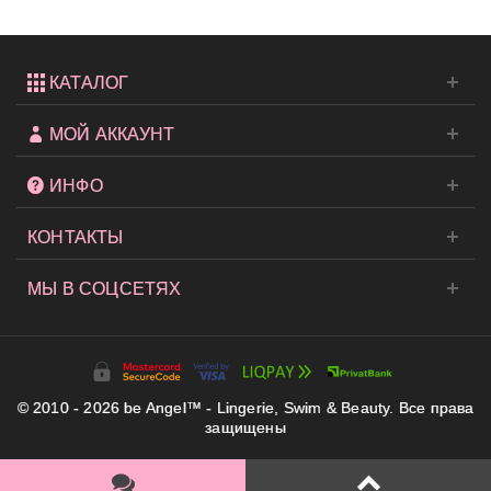
КАТАЛОГ
МОЙ АККАУНТ
ИНФО
КОНТАКТЫ
МЫ В СОЦСЕТЯХ
© 2010 - 2026 be Angel™ - Lingerie, Swim & Beauty. Все права
защищены