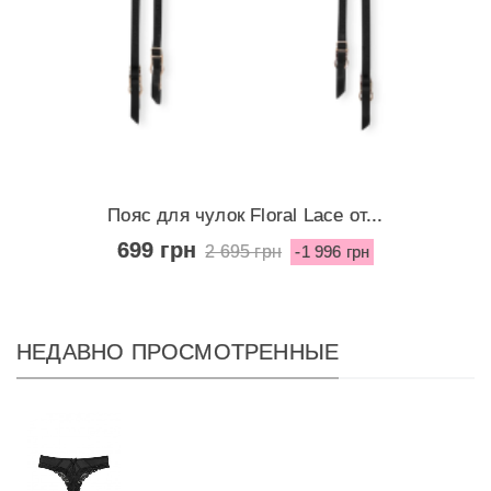
Пояс для чулок Floral Lace от...
699 грн
2 695 грн
-1 996 грн
НЕДАВНО ПРОСМОТРЕННЫЕ