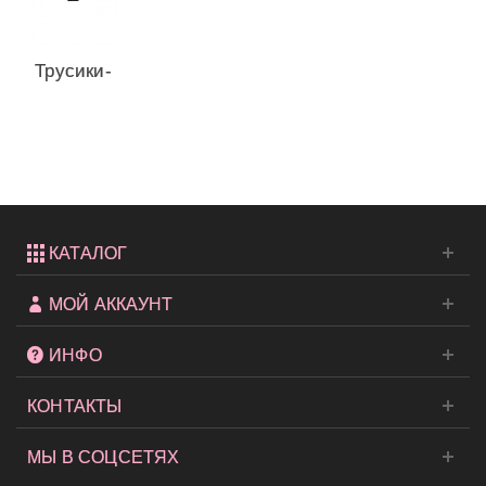
Трусики-
стринги
из
коллекции...
КАТАЛОГ
МОЙ АККАУНТ
ИНФО
КОНТАКТЫ
МЫ В СОЦСЕТЯХ