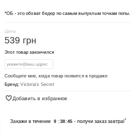
*ОБ - это обхват бедер по самым выпуклым точкам попы.
Цена:
539 грн
Этот товар закончился
Сообщите мне, когда товар появится в продаже
Бренд:
Victoria's Secret
Добавить в избранное
*
Закажи в течение
9
:
38
:
45
- получи заказ завтра!