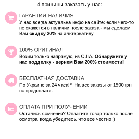
4 причины заказать у нас:
ГАРАНТИЯ НАЛИЧИЯ
У нас всегда актуальна инфо на сайте: если чего-то
не окажется в наличии после заказа - мы сделаем
Вам
скидку 20%
на альтернативу
100% ОРИГИНАЛ
Возим только напрямую, из США.
Обнаружите у
нас подделку - вернем Вам 200% стоимости!
БЕСПЛАТНАЯ ДОСТАВКА
☺
По Украине за 24 часа!
На все заказы от 1500 грн
по предоплате.
ОПЛАТА ПРИ ПОЛУЧЕНИИ
Остались сомнения? Оплатите товар только после
осмотра, когда убедитесь, что всё честно ;)