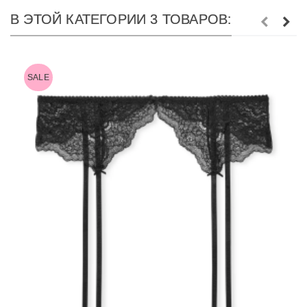
В ЭТОЙ КАТЕГОРИИ 3 ТОВАРОВ:
SALE