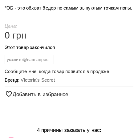
*ОБ - это обхват бедер по самым выпуклым точкам попы.
Цена:
0 грн
Этот товар закончился
Сообщите мне, когда товар появится в продаже
Бренд:
Victoria's Secret
Добавить в избранное
4 причины заказать у нас: