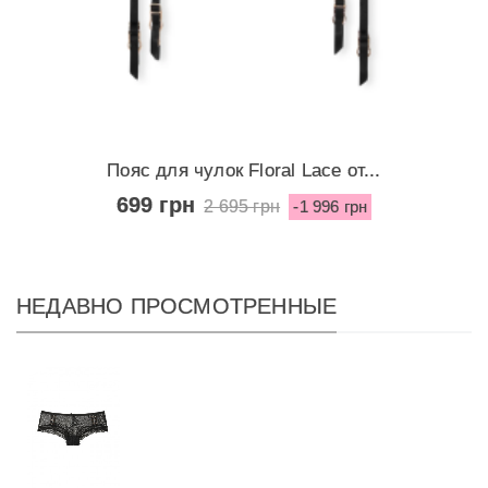
Пояс для чулок Floral Lace от...
699 грн
2 695 грн
-1 996 грн
НЕДАВНО ПРОСМОТРЕННЫЕ