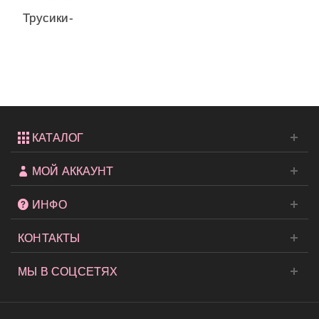
Трусики-
чики из
коллекции
Very...
КАТАЛОГ
МОЙ АККАУНТ
ИНФО
КОНТАКТЫ
МЫ В СОЦСЕТЯХ