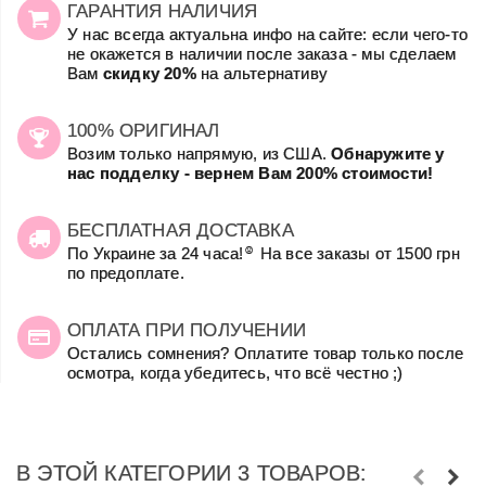
ГАРАНТИЯ НАЛИЧИЯ
У нас всегда актуальна инфо на сайте: если чего-то
не окажется в наличии после заказа - мы сделаем
Вам
скидку 20%
на альтернативу
100% ОРИГИНАЛ
Возим только напрямую, из США.
Обнаружите у
нас подделку - вернем Вам 200% стоимости!
БЕСПЛАТНАЯ ДОСТАВКА
☺
По Украине за 24 часа!
На все заказы от 1500 грн
по предоплате.
ОПЛАТА ПРИ ПОЛУЧЕНИИ
Остались сомнения? Оплатите товар только после
осмотра, когда убедитесь, что всё честно ;)
В ЭТОЙ КАТЕГОРИИ 3 ТОВАРОВ: