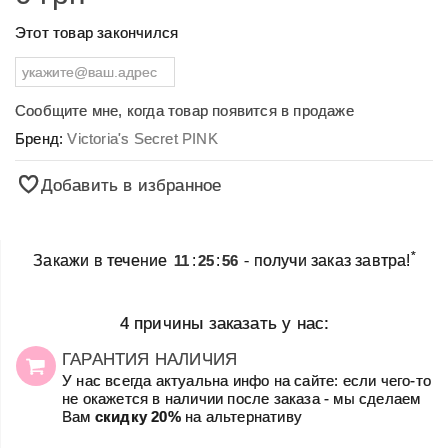
Этот товар закончился
Сообщите мне, когда товар появится в продаже
Бренд:
Victoria's Secret PINK
Добавить в избранное
*
Закажи в течение
11
:
25
:
56
- получи заказ завтра!
4 причины заказать у нас:
ГАРАНТИЯ НАЛИЧИЯ
У нас всегда актуальна инфо на сайте: если чего-то
не окажется в наличии после заказа - мы сделаем
Вам
скидку 20%
на альтернативу