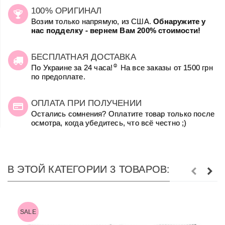
100% ОРИГИНАЛ
Возим только напрямую, из США.
Обнаружите у
нас подделку - вернем Вам 200% стоимости!
БЕСПЛАТНАЯ ДОСТАВКА
☺
По Украине за 24 часа!
На все заказы от 1500 грн
по предоплате.
ОПЛАТА ПРИ ПОЛУЧЕНИИ
Остались сомнения? Оплатите товар только после
осмотра, когда убедитесь, что всё честно ;)
В ЭТОЙ КАТЕГОРИИ 3 ТОВАРОВ:
SALE