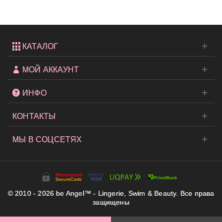
КАТАЛОГ
МОЙ АККАУНТ
ИНФО
КОНТАКТЫ
МЫ В СОЦСЕТЯХ
© 2010 - 2026 be Angel™ - Lingerie, Swim & Beauty. Все права
защищены