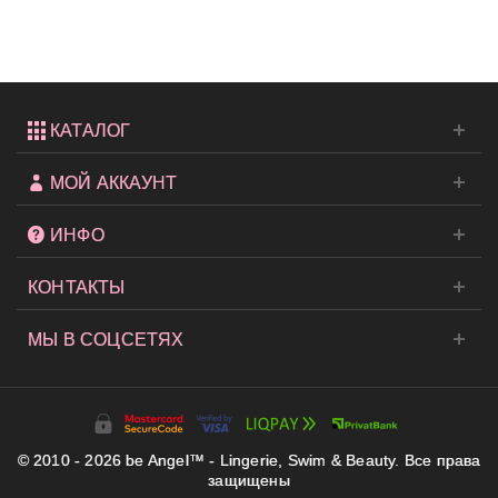
Cool &
Comfy...
КАТАЛОГ
МОЙ АККАУНТ
ИНФО
КОНТАКТЫ
МЫ В СОЦСЕТЯХ
© 2010 - 2026 be Angel™ - Lingerie, Swim & Beauty. Все права
защищены