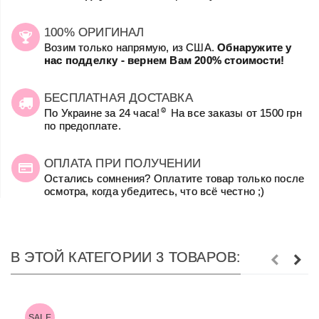
100% ОРИГИНАЛ
Возим только напрямую, из США.
Обнаружите у
нас подделку - вернем Вам 200% стоимости!
БЕСПЛАТНАЯ ДОСТАВКА
☺
По Украине за 24 часа!
На все заказы от 1500 грн
по предоплате.
ОПЛАТА ПРИ ПОЛУЧЕНИИ
Остались сомнения? Оплатите товар только после
осмотра, когда убедитесь, что всё честно ;)
В ЭТОЙ КАТЕГОРИИ 3 ТОВАРОВ:
SALE