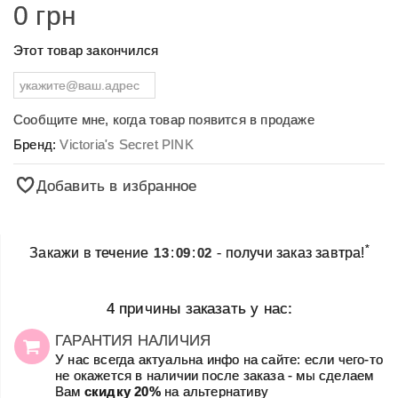
0 грн
Этот товар закончился
Сообщите мне, когда товар появится в продаже
Бренд:
Victoria's Secret PINK
Добавить в избранное
*
Закажи в течение
13
:
09
:
02
- получи заказ завтра!
4 причины заказать у нас:
ГАРАНТИЯ НАЛИЧИЯ
У нас всегда актуальна инфо на сайте: если чего-то
не окажется в наличии после заказа - мы сделаем
Вам
скидку 20%
на альтернативу