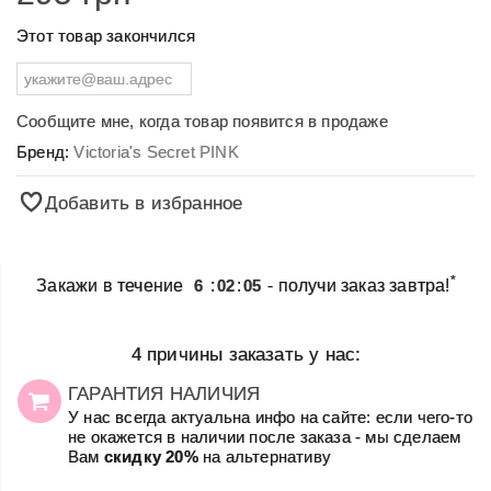
Этот товар закончился
Сообщите мне, когда товар появится в продаже
Бренд:
Victoria's Secret PINK
Добавить в избранное
*
Закажи в течение
6
:
02
:
05
- получи заказ завтра!
4 причины заказать у нас:
ГАРАНТИЯ НАЛИЧИЯ
У нас всегда актуальна инфо на сайте: если чего-то
не окажется в наличии после заказа - мы сделаем
Вам
скидку 20%
на альтернативу