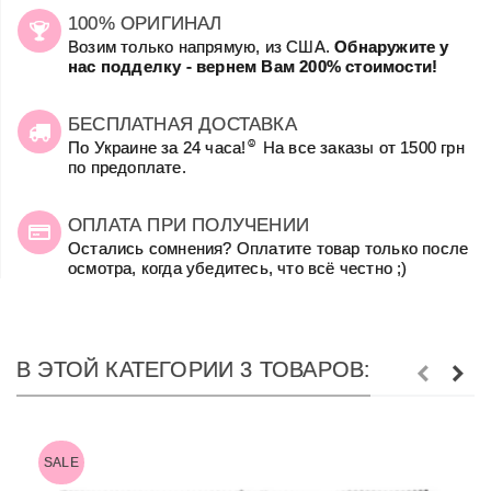
100% ОРИГИНАЛ
Возим только напрямую, из США.
Обнаружите у
нас подделку - вернем Вам 200% стоимости!
БЕСПЛАТНАЯ ДОСТАВКА
☺
По Украине за 24 часа!
На все заказы от 1500 грн
по предоплате.
ОПЛАТА ПРИ ПОЛУЧЕНИИ
Остались сомнения? Оплатите товар только после
осмотра, когда убедитесь, что всё честно ;)
В ЭТОЙ КАТЕГОРИИ 3 ТОВАРОВ:
SALE