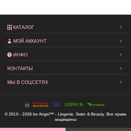
КАТАЛОГ
МОЙ АККАУНТ
ИНФО
КОНТАКТЫ
МЫ В СОЦСЕТЯХ
© 2010 - 2026 be Angel™ - Lingerie, Swim & Beauty. Все права
защищены