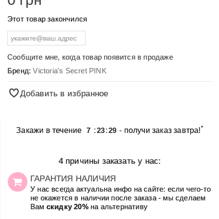
Этот товар закончился
Сообщите мне, когда товар появится в продаже
Бренд:
Victoria's Secret PINK
Добавить в избранное
*
Закажи в течение
7
:
23
:
29
- получи заказ завтра!
4 причины заказать у нас:
ГАРАНТИЯ НАЛИЧИЯ
У нас всегда актуальна инфо на сайте: если чего-то
не окажется в наличии после заказа - мы сделаем
Вам
скидку 20%
на альтернативу