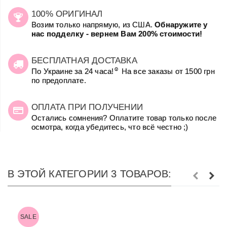
100% ОРИГИНАЛ
Возим только напрямую, из США.
Обнаружите у
нас подделку - вернем Вам 200% стоимости!
БЕСПЛАТНАЯ ДОСТАВКА
☺
По Украине за 24 часа!
На все заказы от 1500 грн
по предоплате.
ОПЛАТА ПРИ ПОЛУЧЕНИИ
Остались сомнения? Оплатите товар только после
осмотра, когда убедитесь, что всё честно ;)
В ЭТОЙ КАТЕГОРИИ 3 ТОВАРОВ:
SALE