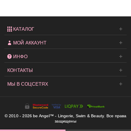
Ribbed
от...
КАТАЛОГ
МОЙ АККАУНТ
ИНФО
КОНТАКТЫ
МЫ В СОЦСЕТЯХ
© 2010 - 2026 be Angel™ - Lingerie, Swim & Beauty. Все права
защищены