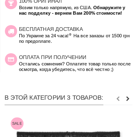
100% ОРИГИНАЛ
Возим только напрямую, из США.
Обнаружите у
нас подделку - вернем Вам 200% стоимости!
БЕСПЛАТНАЯ ДОСТАВКА
☺
По Украине за 24 часа!
На все заказы от 1500 грн
по предоплате.
ОПЛАТА ПРИ ПОЛУЧЕНИИ
Остались сомнения? Оплатите товар только после
осмотра, когда убедитесь, что всё честно ;)
В ЭТОЙ КАТЕГОРИИ 3 ТОВАРОВ:
SALE