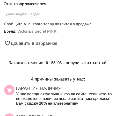
Этот товар закончился
Сообщите мне, когда товар появится в продаже
Бренд:
Victoria's Secret PINK
Добавить в избранное
*
Закажи в течение
0
:
58
:
03
- получи заказ завтра!
4 причины заказать у нас:
ГАРАНТИЯ НАЛИЧИЯ
У нас всегда актуальна инфо на сайте: если чего-то
не окажется в наличии после заказа - мы сделаем
Вам
скидку 20%
на альтернативу