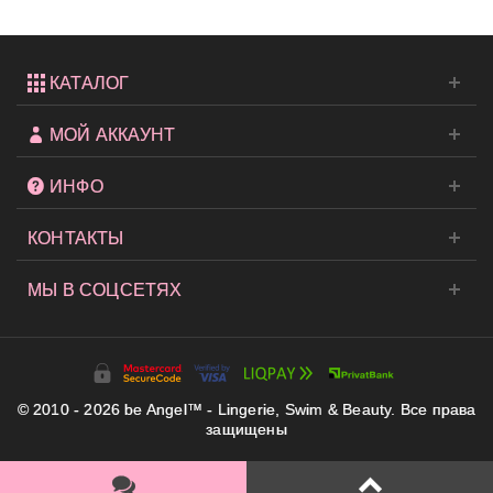
КАТАЛОГ
МОЙ АККАУНТ
ИНФО
КОНТАКТЫ
МЫ В СОЦСЕТЯХ
© 2010 - 2026 be Angel™ - Lingerie, Swim & Beauty. Все права
защищены