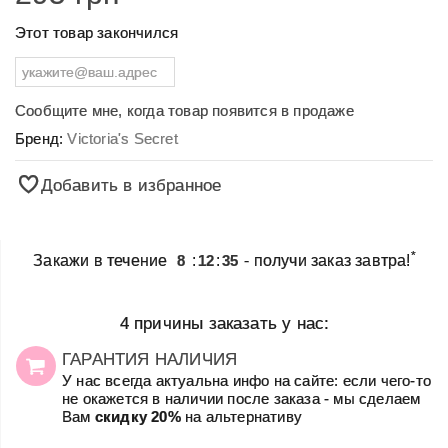
Этот товар закончился
Сообщите мне, когда товар появится в продаже
Бренд:
Victoria's Secret
Добавить в избранное
*
Закажи в течение
8
:
12
:
35
- получи заказ завтра!
4 причины заказать у нас:
ГАРАНТИЯ НАЛИЧИЯ
У нас всегда актуальна инфо на сайте: если чего-то
не окажется в наличии после заказа - мы сделаем
Вам
скидку 20%
на альтернативу