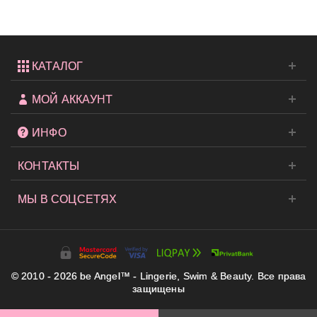
от...
КАТАЛОГ
МОЙ АККАУНТ
ИНФО
КОНТАКТЫ
МЫ В СОЦСЕТЯХ
© 2010 - 2026 be Angel™ - Lingerie, Swim & Beauty. Все права
защищены