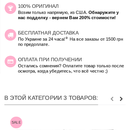
100% ОРИГИНАЛ
Возим только напрямую, из США.
Обнаружите у
нас подделку - вернем Вам 200% стоимости!
БЕСПЛАТНАЯ ДОСТАВКА
☺
По Украине за 24 часа!
На все заказы от 1500 грн
по предоплате.
ОПЛАТА ПРИ ПОЛУЧЕНИИ
Остались сомнения? Оплатите товар только после
осмотра, когда убедитесь, что всё честно ;)
В ЭТОЙ КАТЕГОРИИ 3 ТОВАРОВ:
SALE