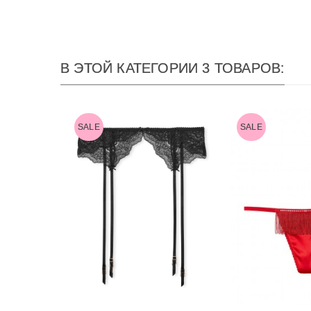
В ЭТОЙ КАТЕГОРИИ 3 ТОВАРОВ:
SALE
SALE