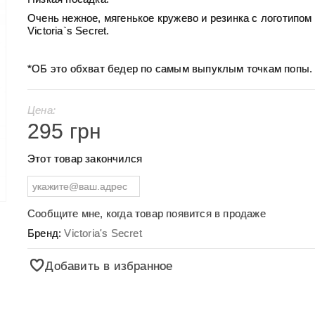
Очень нежное, мягенькое кружево и резинка с логотипом
Victoria`s Secret.
*ОБ это обхват бедер по самым выпуклым точкам попы.
Цена:
295 грн
Этот товар закончился
Сообщите мне, когда товар появится в продаже
Бренд:
Victoria's Secret
Добавить в избранное