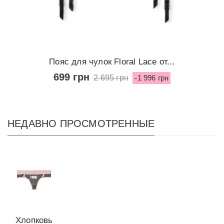
Пояс для чулок Floral Lace от...
699 грн
2 695 грн
-1 996 грн
НЕДАВНО ПРОСМОТРЕННЫЕ
Хлопковые