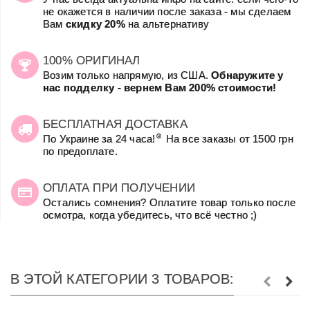
не окажется в наличии после заказа - мы сделаем
Вам
скидку 20%
на альтернативу
100% ОРИГИНАЛ
Возим только напрямую, из США.
Обнаружите у
нас подделку - вернем Вам 200% стоимости!
БЕСПЛАТНАЯ ДОСТАВКА
☺
По Украине за 24 часа!
На все заказы от 1500 грн
по предоплате.
ОПЛАТА ПРИ ПОЛУЧЕНИИ
Остались сомнения? Оплатите товар только после
осмотра, когда убедитесь, что всё честно ;)
В ЭТОЙ КАТЕГОРИИ 3 ТОВАРОВ: