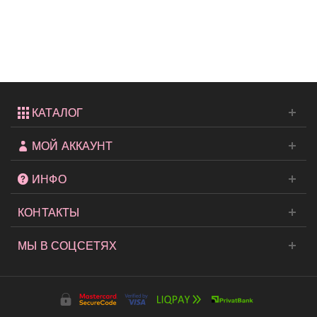
трусики-
стринги...
КАТАЛОГ
МОЙ АККАУНТ
ИНФО
КОНТАКТЫ
МЫ В СОЦСЕТЯХ