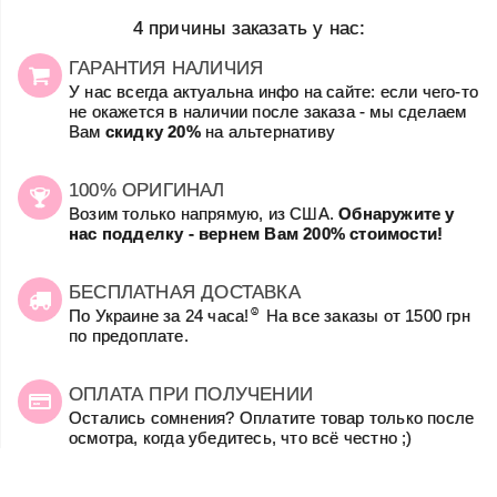
4 причины заказать у нас:
ГАРАНТИЯ НАЛИЧИЯ
У нас всегда актуальна инфо на сайте: если чего-то
не окажется в наличии после заказа - мы сделаем
Вам
скидку 20%
на альтернативу
100% ОРИГИНАЛ
Возим только напрямую, из США.
Обнаружите у
нас подделку - вернем Вам 200% стоимости!
БЕСПЛАТНАЯ ДОСТАВКА
☺
По Украине за 24 часа!
На все заказы от 1500 грн
по предоплате.
ОПЛАТА ПРИ ПОЛУЧЕНИИ
Остались сомнения? Оплатите товар только после
осмотра, когда убедитесь, что всё честно ;)