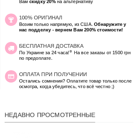
Вам
скидку 20%
на альтернативу
100% ОРИГИНАЛ
Возим только напрямую, из США.
Обнаружите у
нас подделку - вернем Вам 200% стоимости!
БЕСПЛАТНАЯ ДОСТАВКА
☺
По Украине за 24 часа!
На все заказы от 1500 грн
по предоплате.
ОПЛАТА ПРИ ПОЛУЧЕНИИ
Остались сомнения? Оплатите товар только после
осмотра, когда убедитесь, что всё честно ;)
НЕДАВНО ПРОСМОТРЕННЫЕ